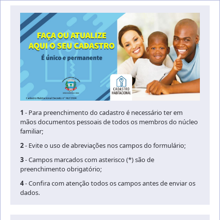
1
- Para preenchimento do cadastro é necessário ter em
mãos documentos pessoais de todos os membros do núcleo
familiar;
2
- Evite o uso de abreviações nos campos do formulário;
3
- Campos marcados com asterisco (*) são de
preenchimento obrigatório;
4
- Confira com atenção todos os campos antes de enviar os
dados.